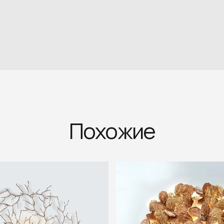
Похожие