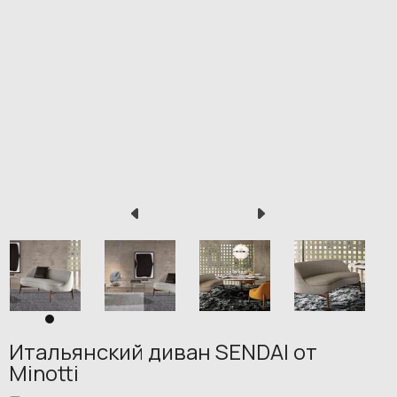
Итальянский диван SENDAI от
Minotti