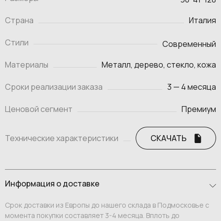
Страна
Италия
Стили
Современный
Материалы
Металл, дерево, стекло, кожа
Сроки реализации заказа
3 — 4 месяца
Ценовой сегмент
Премиум
Технические характеристики
СКАЧАТЬ
Информация о доставке
Срок доставки из Европы до нашего склада в Подмосковье с
момента покупки составляет 3-4 месяца. Вплоть до