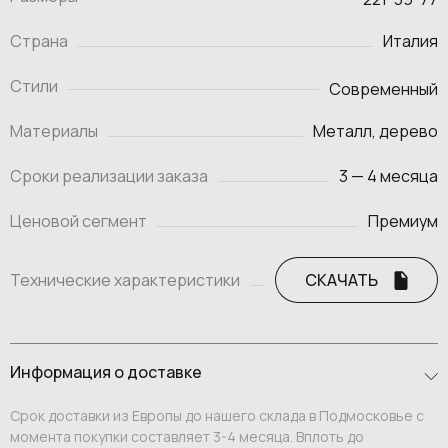
Страна
Италия
Стили
Современный
Материалы
Металл, дерево
Сроки реализации заказа
3 — 4 месяца
Ценовой сегмент
Премиум
Технические характеристики
СКАЧАТЬ
Информация о доставке
Срок доставки из Европы до нашего склада в Подмосковье с
момента покупки составляет 3-4 месяца. Вплоть до