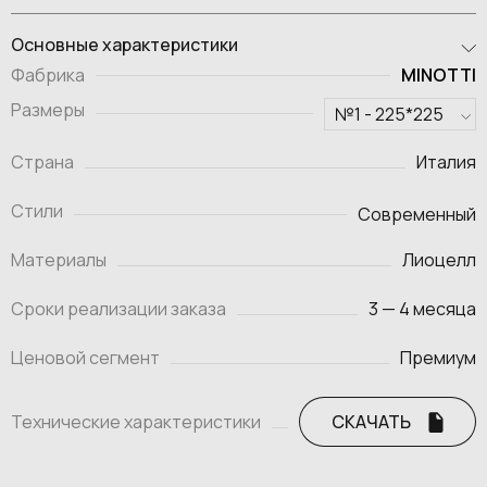
Основные характеристики
MINOTTI
Фабрика
Размеры
Страна
Италия
Стили
Современный
Материалы
Лиоцелл
Сроки реализации заказа
3 — 4 месяца
Ценовой сегмент
Премиум
Технические характеристики
СКАЧАТЬ