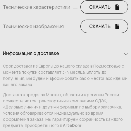
Технические характеристики
СКАЧАТЬ
Технические изображения
СКАЧАТЬ
Информация о доставке
Срок доставки из Европы до нашего склада в Подмосковье с
момента покупки составляет 3-4 месяца. Вплоть до
получения, мы будем информировать вас о местонахождении
вашего заказа.
Доставка в пределах Москвы, области и в регионы России
осуществляется транспортными компаниями СДЭК,
«Деловые линии» и другими фирмами по выбору заказчика.
Условия обговариваются индивидуально во время
оформления заказа. Мы гарантируем сохранность каждого
предмета, приобретенного в
ArteDom
!