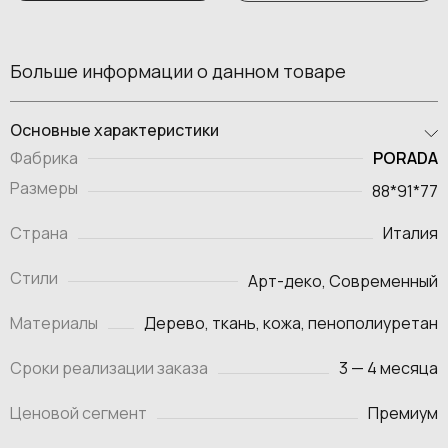
Больше информации о данном товаре
Основные характеристики
PORADA
Фабрика
Размеры
88*91*77
Страна
Италия
Стили
Арт-деко, Современный
Материалы
Дерево, ткань, кожа, пенополиуретан
Сроки реализации заказа
3 — 4 месяца
Ценовой сегмент
Премиум