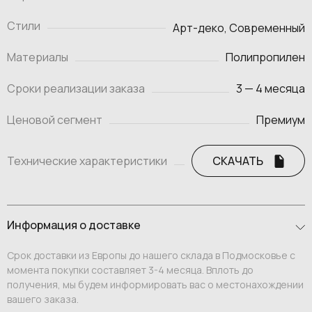
Стили
Арт-деко, Современный
Материалы
Полипропилен
Сроки реализации заказа
3 — 4 месяца
Ценовой сегмент
Премиум
Технические характеристики
СКАЧАТЬ
Информация о доставке
Срок доставки из Европы до нашего склада в Подмосковье с
момента покупки составляет 3-4 месяца. Вплоть до
получения, мы будем информировать вас о местонахождении
вашего заказа.