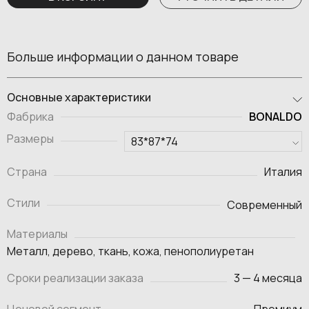
Больше информации о данном товаре
Основные характеристики
BONALDO
Фабрика
Размеры
Страна
Италия
Стили
Современный
Материалы
Металл, дерево, ткань, кожа, пенополиуретан
Сроки реализации заказа
3 — 4 месяца
Ценовой сегмент
Премиум