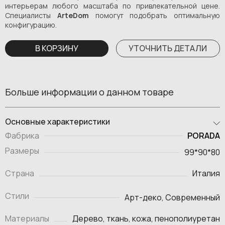
интерьерам любого масштаба по привлекательной цене.
Специалисты
ArteDom
помогут подобрать оптимальную
конфигурацию.
В КОРЗИНУ
УТОЧНИТЬ ДЕТАЛИ
Больше информации о данном товаре
Основные характеристики
PORADA
Фабрика
Размеры
99*90*80
Страна
Италия
Стили
Арт-деко, Современный
Материалы
Дерево, ткань, кожа, пенополиуретан