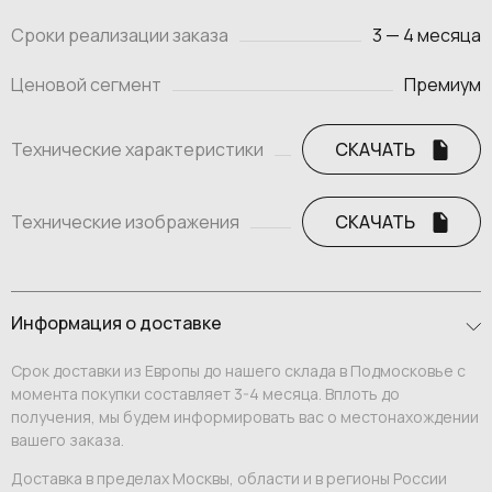
Сроки реализации заказа
3 — 4 месяца
Ценовой сегмент
Премиум
Технические характеристики
СКАЧАТЬ
Технические изображения
СКАЧАТЬ
Информация о доставке
Срок доставки из Европы до нашего склада в Подмосковье с
момента покупки составляет 3-4 месяца. Вплоть до
получения, мы будем информировать вас о местонахождении
вашего заказа.
Доставка в пределах Москвы, области и в регионы России