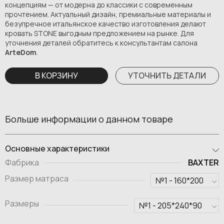
концепциям — от модерна до классики с современным
прочтением. Актуальный дизайн, премиальные материалы и
безупречное итальянское качество изготовления делают
кровать STONE выгодным предложением на рынке. Для
уточнения деталей обратитесь к консультантам салона
ArteDom
.
В КОРЗИНУ
УТОЧНИТЬ ДЕТАЛИ
Больше информации о данном товаре
Основные характеристики
BAXTER
Фабрика
Размер матраса
Размеры