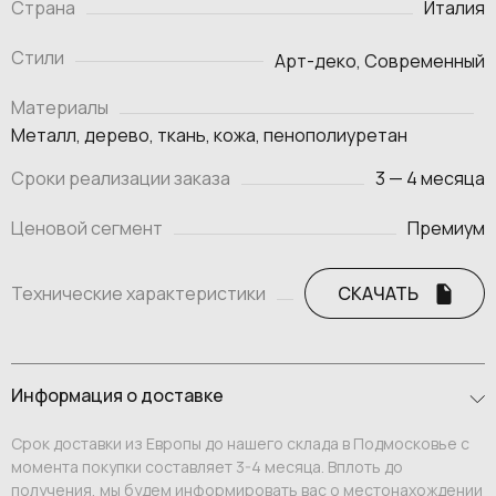
Страна
Италия
Стили
Арт-деко, Современный
Материалы
Металл, дерево, ткань, кожа, пенополиуретан
Сроки реализации заказа
3 — 4 месяца
Ценовой сегмент
Премиум
Технические характеристики
СКАЧАТЬ
Информация о доставке
Срок доставки из Европы до нашего склада в Подмосковье с
момента покупки составляет 3-4 месяца. Вплоть до
получения, мы будем информировать вас о местонахождении