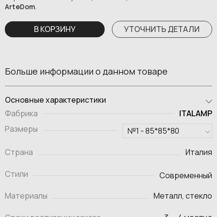
ArteDom
.
В КОРЗИНУ
УТОЧНИТЬ ДЕТАЛИ
Больше информации о данном товаре
Основные характеристики
ITALAMP
Фабрика
Размеры
Страна
Италия
Стили
Современный
Материалы
Металл, стекло