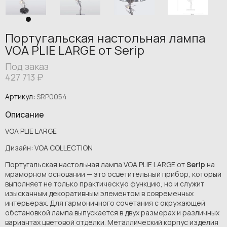
Португальская настольная лампа
VOA PLIE LARGE от Serip
Под заказ
427 713
₽
Артикул:
SRP0054
Описание
VOA PLIE LARGE
Дизайн: VOA COLLECTION
Португальская настольная лампа VOA PLIE LARGE от
Serip
на
мраморном основании — это осветительный прибор, который
выполняет не только практическую функцию, но и служит
изысканным декоративным элементом в современных
интерьерах. Для гармоничного сочетания с окружающей
обстановкой лампа выпускается в двух размерах и различных
вариантах цветовой отделки. Металлический корпус изделия