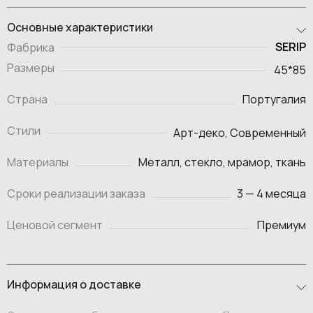
Основные характеристики
SERIP
Фабрика
Размеры
45*85
Страна
Португалия
Стили
Арт-деко, Современный
Материалы
Металл, стекло, мрамор, ткань
Сроки реализации заказа
3 — 4 месяца
Ценовой сегмент
Премиум
Информация о доставке