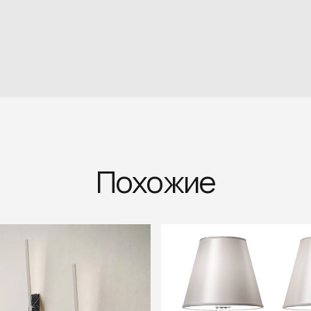
Похожие