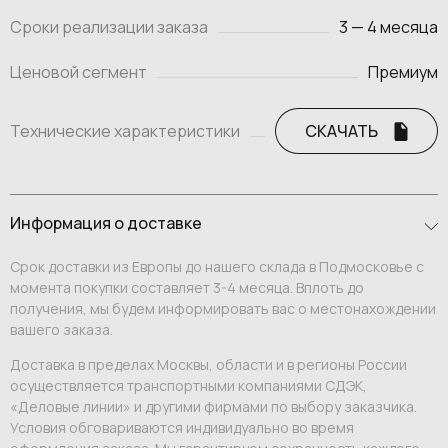
Сроки реализации заказа
3 — 4 месяца
Ценовой сегмент
Премиум
Технические характеристики
СКАЧАТЬ
Информация о доставке
Срок доставки из Европы до нашего склада в Подмосковье с
момента покупки составляет 3-4 месяца. Вплоть до
получения, мы будем информировать вас о местонахождении
вашего заказа.
Доставка в пределах Москвы, области и в регионы России
осуществляется транспортными компаниями СДЭК,
«Деловые линии» и другими фирмами по выбору заказчика.
Условия обговариваются индивидуально во время