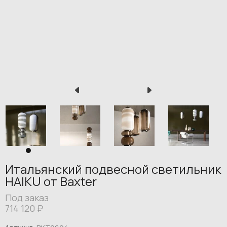
Итальянский подвесной светильник
HAIKU от Baxter
Под заказ
714 120
₽