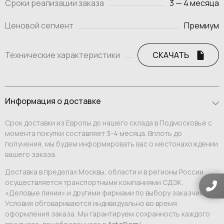
Сроки реализации заказа
3 — 4 месяца
Ценовой сегмент
Премиум
Технические характеристики
СКАЧАТЬ
Информация о доставке
Срок доставки из Европы до нашего склада в Подмосковье с
момента покупки составляет 3-4 месяца. Вплоть до
получения, мы будем информировать вас о местонахождении
вашего заказа.
Доставка в пределах Москвы, области и в регионы России
осуществляется транспортными компаниями СДЭК,
«Деловые линии» и другими фирмами по выбору заказчика.
Условия обговариваются индивидуально во время
оформления заказа. Мы гарантируем сохранность каждого