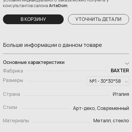
консультантов салона
ArteDom
.
В КОРЗИНУ
УТОЧНИТЬ ДЕТАЛИ
Больше информации о данном товаре
Основные характеристики
BAXTER
Фабрика
Размеры
Страна
Италия
Стили
Арт-деко, Современный
Материалы
Металл, стекло