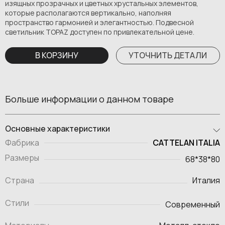
изящных прозрачных и цветных хрустальных элементов,
которые располагаются вертикально, наполняя
пространство гармонией и элегантностью. Подвесной
светильник TOPAZ доступен по привлекательной цене.
В КОРЗИНУ
УТОЧНИТЬ ДЕТАЛИ
Больше информации о данном товаре
Основные характеристики
CATTELAN ITALIA
Фабрика
Размеры
68*38*80
Страна
Италия
Стили
Современный