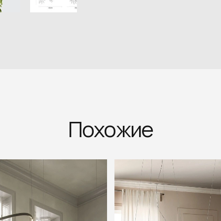
Похожие