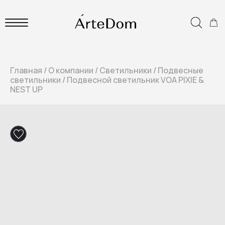
Главная
/
О компании
/
Светильники
/
Подвесные
светильники
/
Подвесной светильник VOA PIXIE &
NEST UP