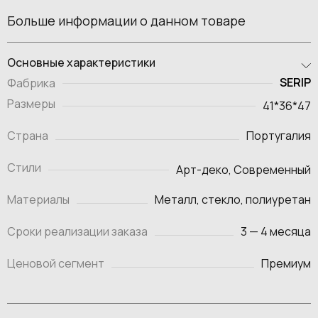
Больше информации о данном товаре
Основные характеристики
SERIP
Фабрика
Размеры
41*36*47
Страна
Португалия
Стили
Арт-деко, Современный
Материалы
Металл, стекло, полиуретан
Сроки реализации заказа
3 — 4 месяца
Ценовой сегмент
Премиум