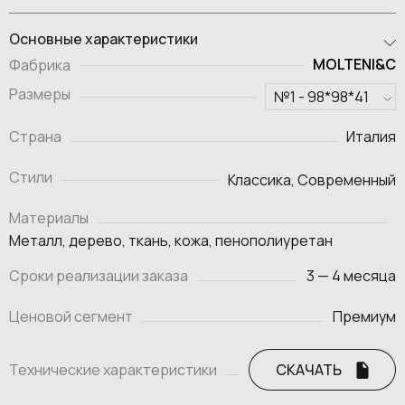
Основные характеристики
MOLTENI&C
Фабрика
Размеры
Страна
Италия
Стили
Классика, Современный
Материалы
Металл, дерево, ткань, кожа, пенополиуретан
Сроки реализации заказа
3 — 4 месяца
Ценовой сегмент
Премиум
Технические характеристики
СКАЧАТЬ