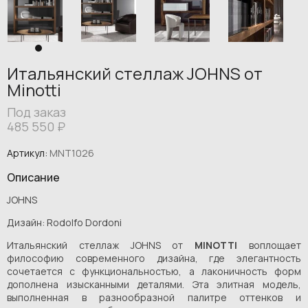
Итальянский стеллаж JOHNS от
Minotti
Под заказ
485 550
₽
Артикул:
MNT1026
Описание
JOHNS
Дизайн: Rodolfo Dordoni
Итальянский стеллаж JOHNS от
MINOTTI
воплощает
философию современного дизайна, где элегантность
сочетается с функциональностью, а лаконичность форм
дополнена изысканными деталями. Эта элитная модель,
выполненная в разнообразной палитре оттенков и