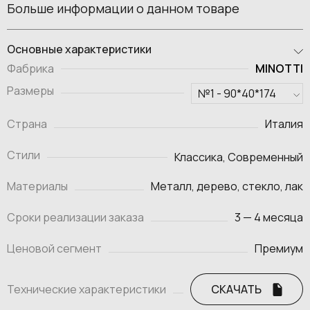
Больше информации о данном товаре
Основные характеристики
MINOTTI
Фабрика
Размеры
Страна
Италия
Стили
Классика, Современный
Материалы
Металл, дерево, стекло, лак
Сроки реализации заказа
3 — 4 месяца
Ценовой сегмент
Премиум
Технические характеристики
СКАЧАТЬ