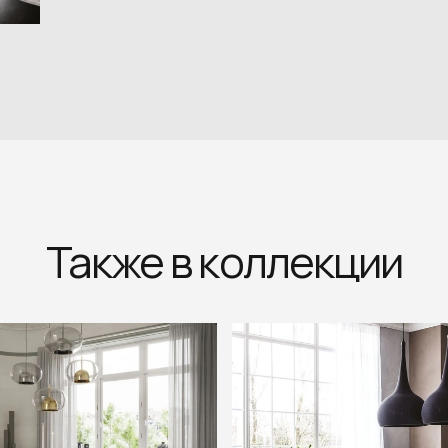
Также в коллекции