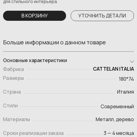
для стильного интерьера.
В КОРЗИНУ
УТОЧНИТЬ ДЕТАЛИ
Больше информации о данном товаре
Основные характеристики
CATTELAN ITALIA
Фабрика
Размеры
180*74
Страна
Италия
Стили
Современный
Материалы
Металл, дерево
Сроки реализации заказа
3 — 4 месяца