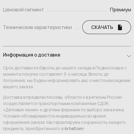
Ценовой сегмент
Премиум
Технические характеристики
СКАЧАТЬ
Информация о доставке
Срок доставки из Европы до нашего склада в Подмосковье с
момента покупки составляет 3-4 месяца. Вплоть до
получения, мы будем информировать вас о местонахождении
вашего заказа.
Доставка в пределах Москвы, области и в регионы России
осуществляется транспортными компаниями СДЭК,
«Деловые линии» и другими фирмами по выбору заказчика.
Условия обговариваются индивидуально во время
оформления заказа. Мы гарантируем сохранность каждого
предмета, приобретенного в
ArteDom
!