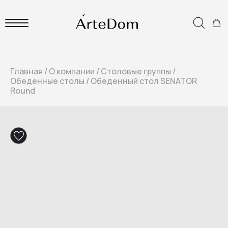
Главная
/
О компании
/
Столовые группы
/
Обеденные столы
/
Обеденный стол SENATOR
Round