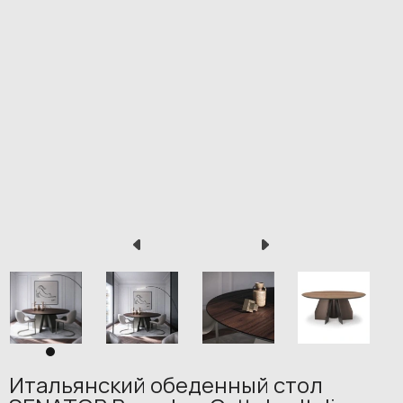
Итальянский обеденный стол