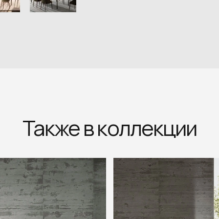
Также в коллекции