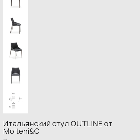
Итальянский стул OUTLINE от
Molteni&C