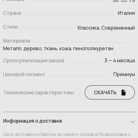
Страна
Италия
Стили
Классика, Современный
Материалы
Металл, дерево, ткань, кожа, пенополиуретан
Сроки реализации заказа
3 — 4 месяца
Ценовой сегмент
Премиум
Технические характеристики
СКАЧАТЬ
Информация о доставке
Срок доставки из Европы до нашего склада в Подмосковье с