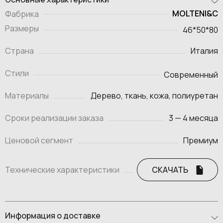
MOLTENI&C
Фабрика
Размеры
46*50*80
Страна
Италия
Стили
Современный
Материалы
Дерево, ткань, кожа, полиуретан
Сроки реализации заказа
3 — 4 месяца
Ценовой сегмент
Премиум
Технические характеристики
СКАЧАТЬ
Информация о доставке