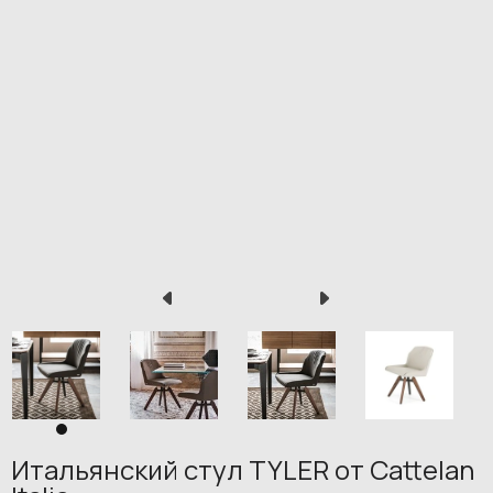
Итальянский стул TYLER от Cattelan