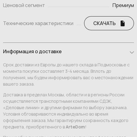
Ценовой сегмент
Премиум
Технические характеристики
СКАЧАТЬ
Информация о доставке
Срок доставки из Европы до нашего склада в Подмосковье с
момента покупки составляет 3-4 месяца. Вплоть до
получения, мы будем информировать вас о местонахождении
вашего заказа.
Доставка в пределах Москвы, области и в регионы России
осуществляется транспортными компаниями СДЭК,
«Деловые линии» и другими фирмами по выбору заказчика.
Условия обговариваются индивидуально во время
оформления заказа. Мы гарантируем сохранность каждого
предмета, приобретенного в
ArteDom
!