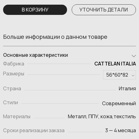
В КОРЗИНУ
УТОЧНИТЬ ДЕТАЛИ
Больше информации о данном товаре
Основные характеристики
CATTELAN ITALIA
Фабрика
Размеры
Страна
Италия
Стили
Современный
Материалы
Металл, ППУ, кожа,текстиль
Сроки реализации заказа
3 — 4 месяца