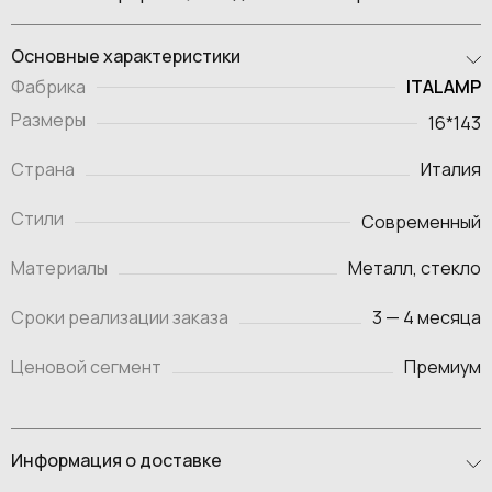
Основные характеристики
ITALAMP
Фабрика
Размеры
16*143
Страна
Италия
Стили
Современный
Материалы
Металл, стекло
Сроки реализации заказа
3 — 4 месяца
Ценовой сегмент
Премиум
Информация о доставке