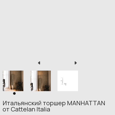
Итальянский торшер MANHATTAN
от Cattelan Italia