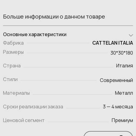
Больше информации о данном товаре
Основные характеристики
CATTELAN ITALIA
Фабрика
Размеры
30*30*180
Страна
Италия
Стили
Современный
Материалы
Металл
Сроки реализации заказа
3 — 4 месяца
Ценовой сегмент
Премиум