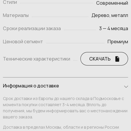
Стили
Современный
Материалы
Дерево, металл
Сроки реализации заказа
3 — 4 месяца
Ценовой сегмент
Премиум
Технические характеристики
СКАЧАТЬ
Информация о доставке
Срок доставки из Европы до нашего склада в Подмосковье с
момента покупки составляет 3-4 месяца. Вплоть до
получения, мы будем информировать вас о местонахождении
вашего заказа.
Доставка в пределах Москвы, области и в регионы России