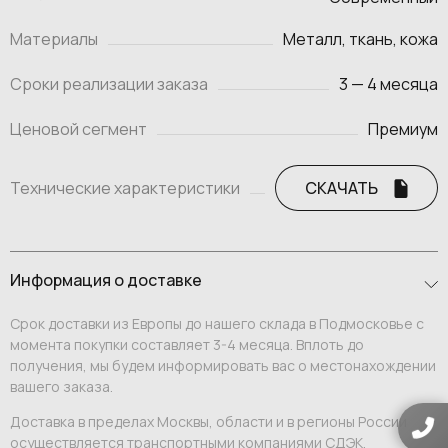
Материалы
Металл, ткань, кожа
Сроки реализации заказа
3 — 4 месяца
Ценовой сегмент
Премиум
Технические характеристики
СКАЧАТЬ
Информация о доставке
Срок доставки из Европы до нашего склада в Подмосковье с
момента покупки составляет 3-4 месяца. Вплоть до
получения, мы будем информировать вас о местонахождении
вашего заказа.
Доставка в пределах Москвы, области и в регионы России
осуществляется транспортными компаниями СДЭК,