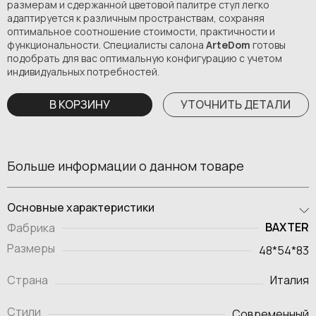
размерам и сдержанной цветовой палитре стул легко
адаптируется к различным пространствам, сохраняя
оптимальное соотношение стоимости, практичности и
функциональности. Специалисты салона
ArteDom
готовы
подобрать для вас оптимальную конфигурацию с учетом
индивидуальных потребностей.
В КОРЗИНУ
УТОЧНИТЬ ДЕТАЛИ
Больше информации о данном товаре
Основные характеристики
BAXTER
Фабрика
Размеры
48*54*83
Страна
Италия
Стили
Современный