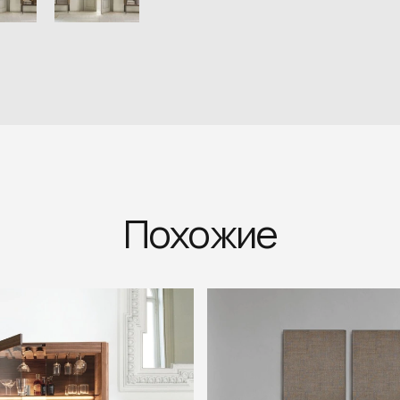
Похожие