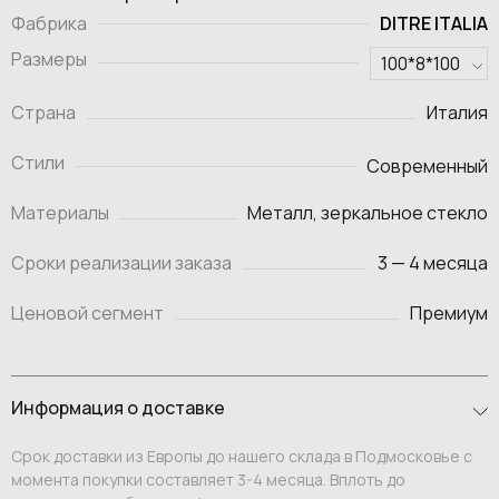
DITRE ITALIA
Фабрика
Размеры
Страна
Италия
Стили
Современный
Материалы
Металл, зеркальное стекло
Сроки реализации заказа
3 — 4 месяца
Ценовой сегмент
Премиум
Информация о доставке
Срок доставки из Европы до нашего склада в Подмосковье с
момента покупки составляет 3-4 месяца. Вплоть до