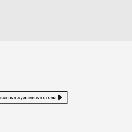
евянные журнальные столы