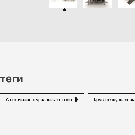
теги
Стеклянные журнальные столы
Круглые журнальны