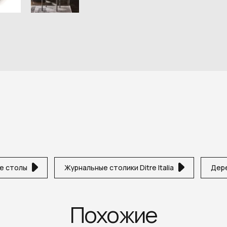
е столы
Журнальные столики Ditre Italia
Дер
Похожие