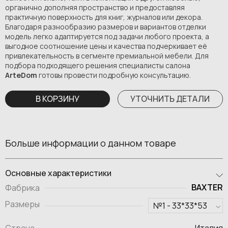
органично дополняя пространство и предоставляя
практичную поверхность для книг, журналов или декора.
Благодаря разнообразию размеров и вариантов отделки
модель легко адаптируется под задачи любого проекта, а
выгодное соотношение цены и качества подчеркивает её
привлекательность в сегменте премиальной мебели. Для
подбора подходящего решения специалисты салона
ArteDom
готовы провести подробную консультацию.
В КОРЗИНУ
УТОЧНИТЬ ДЕТАЛИ
Больше информации о данном товаре
Основные характеристики
BAXTER
Фабрика
Размеры