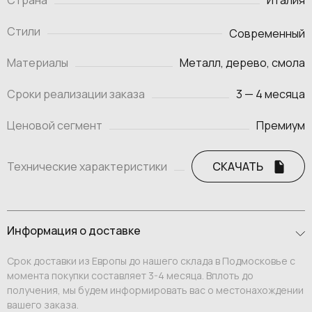
Страна
Италия
Стили
Современный
Материалы
Металл, дерево, смола
Сроки реализации заказа
3 — 4 месяца
Ценовой сегмент
Премиум
Технические характеристики
СКАЧАТЬ
Информация о доставке
Срок доставки из Европы до нашего склада в Подмосковье с
момента покупки составляет 3-4 месяца. Вплоть до
получения, мы будем информировать вас о местонахождении
вашего заказа.