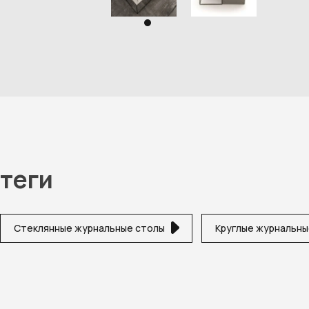
теги
Стеклянные журнальные столы
Круглые журнальны