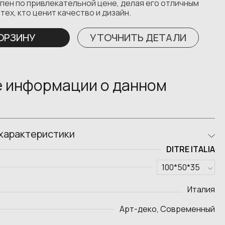
пен по привлекательной цене, делая его отличным
тех, кто ценит качество и дизайн.
КОРЗИНУ
УТОЧНИТЬ ДЕТАЛИ
 информации о данном
характеристики
DITRE ITALIA
Италия
Арт-деко, Современный