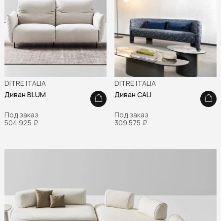
DITRE ITALIA
DITRE ITALIA
Диван BLUM
Диван CALI
Под заказ
Под заказ
504 925
₽
309 575
₽