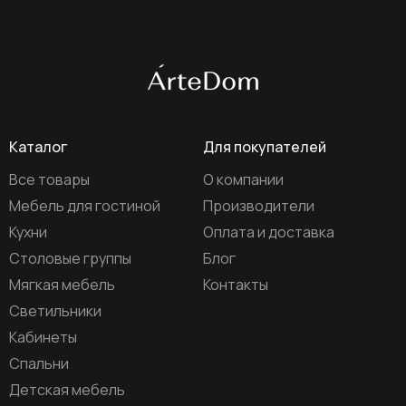
Каталог
Для покупателей
Все товары
О компании
Мебель для гостиной
Производители
Кухни
Оплата и доставка
Столовые группы
Блог
Мягкая мебель
Контакты
Светильники
Кабинеты
Спальни
Детская мебель