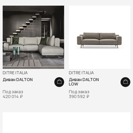
DITRE ITALIA
DITRE ITALIA
Диван DALTON
Диван DALTON
LOW
Под заказ
Под заказ
420 014
₽
390 592
₽