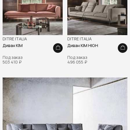
DITRE ITALIA
DITRE ITALIA
Диван KIM
Диван KIM HIGH
Под заказ
Под заказ
503 410
₽
496 055
₽