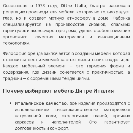
Основанная в 1973 году,
Ditre Italia
, быстро завоевала
репутацию производителя мебели, которая не только радует
глаз, но и создает уютную атмосферу в доме. Фабрика
специализируется на производстве диванов, спальных
гарнитуров и аксессуаров для дома, уделяя особое внимание
эргономике, качеству материалов и инновационным
технологиям.
Философия бренда заключается в создании мебели, которая
становится неотъемлемой частью жизни своих владельцев.
Каждое мебельный элемент — это гармония формы и
содержания, где дизайн сочетается с практичностью, а
традиции — с современными тенденциями.
Почему выбирают мебель Дитре Италия
Итальянское качество:
все изделия производятся с
использованием высококачественных материалов:
натуральной кожи, экологичных тканей, прочных
каркасов и наполнителей. Это гарантирует
долговечность и комфорт.