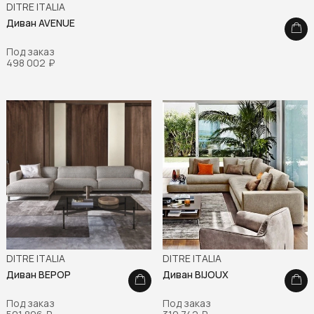
DITRE ITALIA
Диван AVENUE
Под заказ
498 002
₽
DITRE ITALIA
DITRE ITALIA
Диван BEPOP
Диван BIJOUX
Под заказ
Под заказ