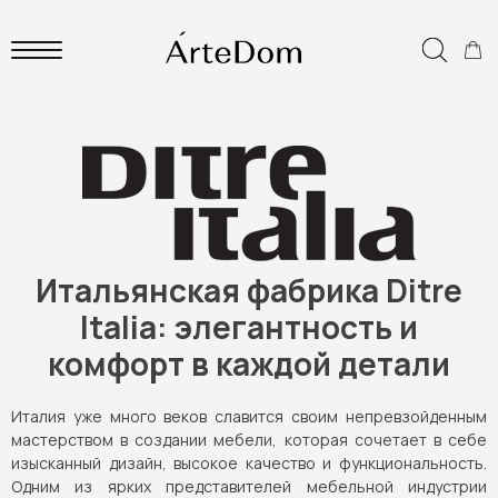
Итальянская фабрика Ditre
Italia: элегантность и
комфорт в каждой детали
Италия уже много веков славится своим непревзойденным
мастерством в создании мебели, которая сочетает в себе
изысканный дизайн, высокое качество и функциональность.
Одним из ярких представителей мебельной индустрии