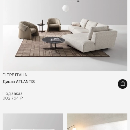
DITRE ITALIA
Диван ATLANTIS
Под заказ
902 764
₽