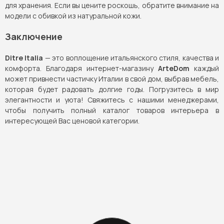
для хранения. Если вы цените роскошь, обратите внимание на
модели с обивкой из натуральной кожи.
Заключение
Ditre Italia
— это воплощение итальянского стиля, качества и
комфорта. Благодаря интернет-магазину
ArteDom
каждый
может привнести частичку Италии в свой дом, выбрав мебель,
которая будет радовать долгие годы. Погрузитесь в мир
элегантности и уюта! Свяжитесь с нашими менеджерами,
чтобы получить полный каталог товаров интерьера в
интересующей Вас ценовой категории.