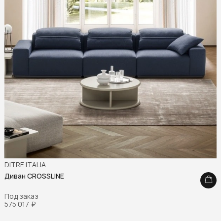
DITRE ITALIA
Диван CROSSLINE
Под заказ
575 017
₽