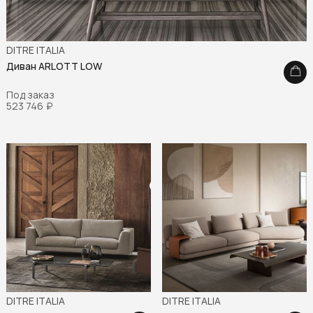
DITRE ITALIA
Диван ARLOTT LOW
Под заказ
523 746
₽
DITRE ITALIA
DITRE ITALIA