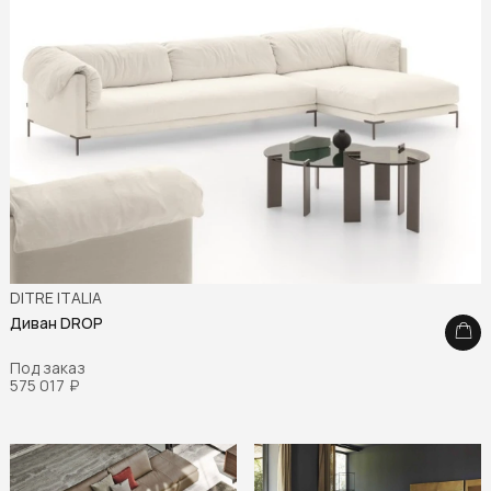
DITRE ITALIA
Диван DROP
Под заказ
575 017
₽