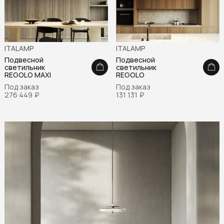
ITALAMP
ITALAMP
Подвесной
Подвесной
светильник
светильник
REGOLO MAXI
REGOLO
Под заказ
Под заказ
276 449
₽
131 131
₽