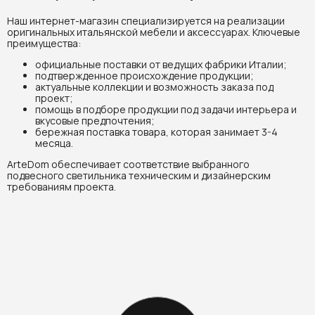
Наш интернет-магазин специализируется на реализации
оригинальных итальянской мебели и аксессуарах. Ключевые
преимущества:
официальные поставки от ведущих фабрики Италии;
подтвержденное происхождение продукции;
актуальные коллекции и возможность заказа под
проект;
помощь в подборе продукции под задачи интерьера и
вкусовые предпочтения;
бережная поставка товара, которая занимает 3-4
месяца.
ArteDom обеспечивает соответствие выбранного
подвесного светильника техническим и дизайнерским
требованиям проекта.