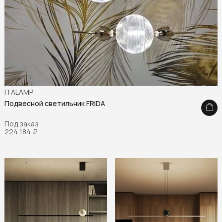
ITALAMP
Подвесной светильник FRIDA
Под заказ
224 184
₽