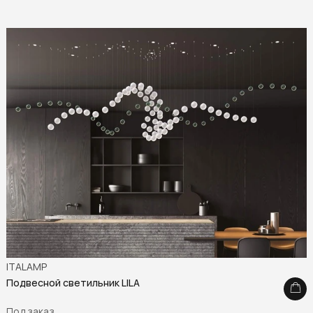
ITALAMP
Подвесной светильник LILA
Под заказ