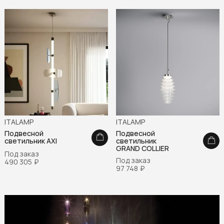
ITALAMP
ITALAMP
Подвесной
Подвесной
светильник AXI
светильник
GRAND COLLIER
Под заказ
Под заказ
490 305
₽
97 748
₽