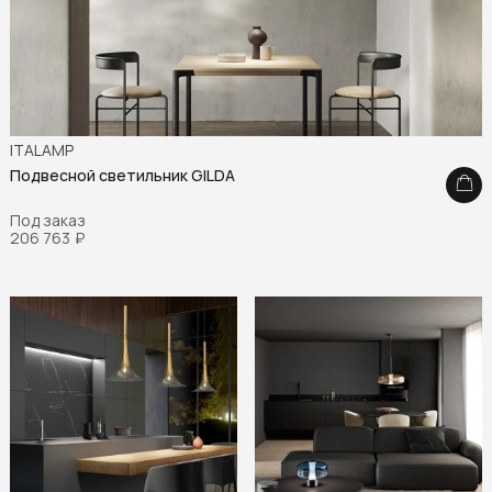
ITALAMP
Подвесной светильник GILDA
Под заказ
206 763
₽