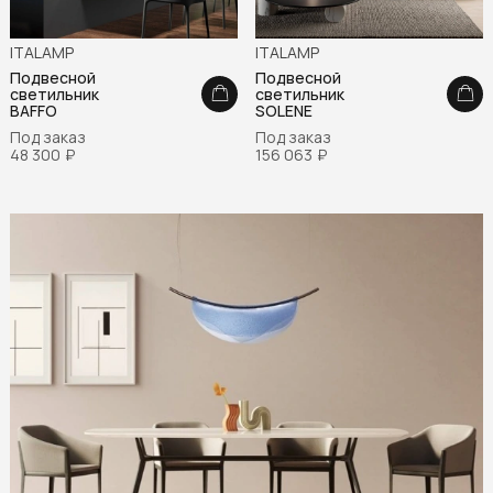
ITALAMP
ITALAMP
Подвесной
Подвесной
светильник
светильник
BAFFO
SOLENE
Под заказ
Под заказ
48 300
₽
156 063
₽