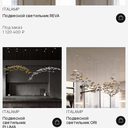
ITALAMP
Подвесной светильник REVA
Под заказ
1 120 400
₽
ITALAMP
ITALAMP
Подвесной
Подвесной
светильник
светильник ORI
PLUMA