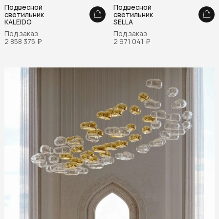
Подвесной
Подвесной
светильник
светильник
KALEIDO
SELLA
Под заказ
Под заказ
2 858 375
₽
2 971 041
₽