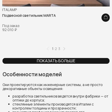
ITALAMP
Подвесной светильник MARTA
Под заказ
92 010
₽
1
2
3
ПОКАЗАТЬ БОЛЬШЕ
Особенности моделей
Они проектируются как инженерные системы, а не просто
декоративные объекты освещения:
разработка светильников ведется внутри фабрики — от
оптики до корпуса;
стеклянные элементы производятся в Италии с
контролем толщины и прозрачности;