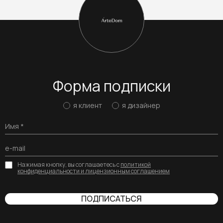
Форма подписки
я клиент
я дизайнер
Нажимая кнопку, вы соглашаетесь с
политикой
конфиденциальности и лицензионным соглашением
ПОДПИСАТЬСЯ