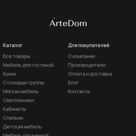
Каталог
Для покупателей
Все товары
О компании
Мебель для гостиной
Производители
Кухни
Оплата и доставка
Столовые группы
Блог
Мягкая мебель
Контакты
Светильники
Кабинеты
Спальни
Детская мебель
Мебель для ванной