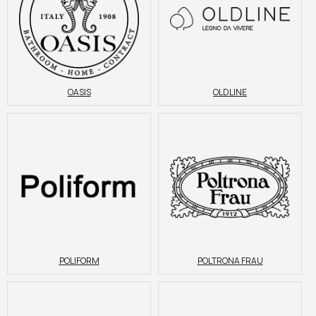
OASIS
OLDLINE
POLIFORM
POLTRONA FRAU