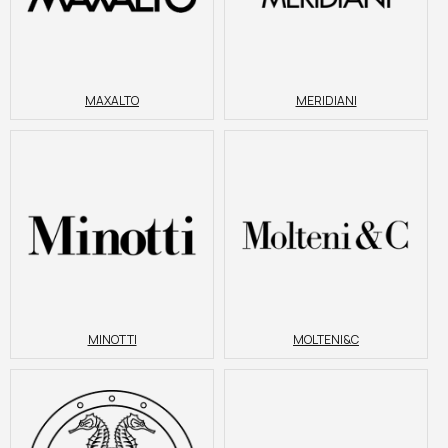
MAXALTO
MERIDIANI
MINOTTI
MOLTENI&C