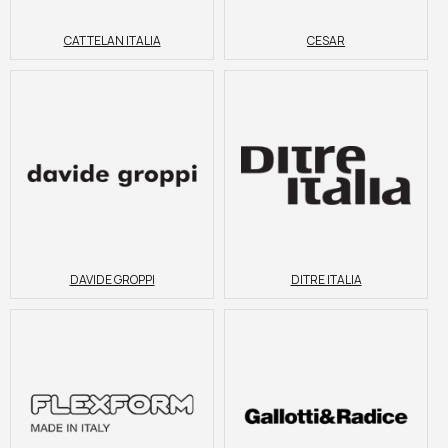
CATTELAN ITALIA
CESAR
DAVIDE GROPPI
DITRE ITALIA