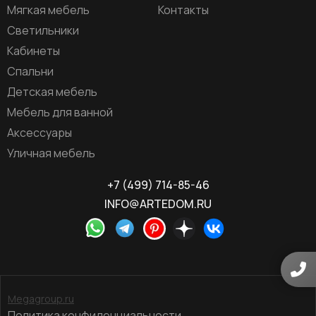
Мягкая мебель
Контакты
Светильники
Кабинеты
Спальни
Детская мебель
Мебель для ванной
Аксессуары
Уличная мебель
+7 (499) 714-85-46
INFO@ARTEDOM.RU
Megagroup.ru
Политика конфиденциальности