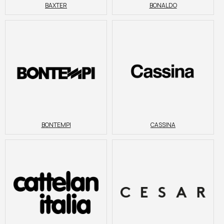
BAXTER
BONALDO
BONTEMPI
CASSINA