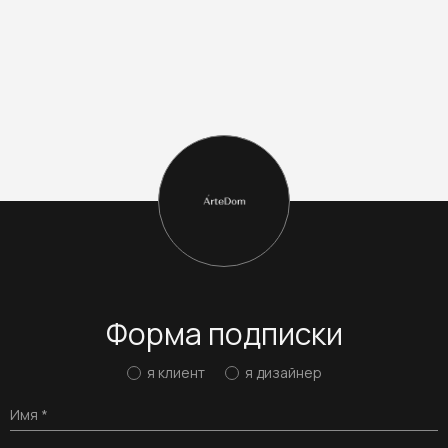
Форма подписки
я клиент
я дизайнер