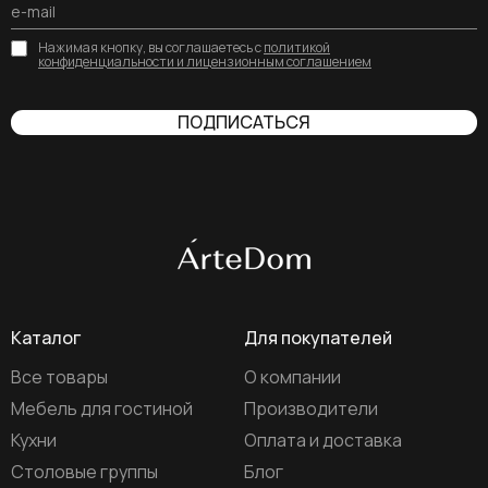
Нажимая кнопку, вы соглашаетесь с
политикой
конфиденциальности и лицензионным соглашением
ПОДПИСАТЬСЯ
Каталог
Для покупателей
Все товары
О компании
Мебель для гостиной
Производители
Кухни
Оплата и доставка
Столовые группы
Блог