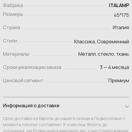
ITALAMP
Фабрика
Размеры
45*175
Страна
Италия
Стили
Классика, Современный
Материалы
Металл, стекло, ткань
Сроки реализации заказа
3 — 4 месяца
Ценовой сегмент
Премиум
Информация о доставке
Срок доставки из Европы до нашего склада в Подмосковье с
момента покупки составляет 3-4 месяца. Вплоть до
получения, мы будем информировать вас о местонахождении